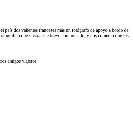
el país dos valientes franceses más un fotógrafo de apoyo a bordo de
 fotográfico que ilustra este breve comunicado, y nos comentó que los
ros amigos viajeros.