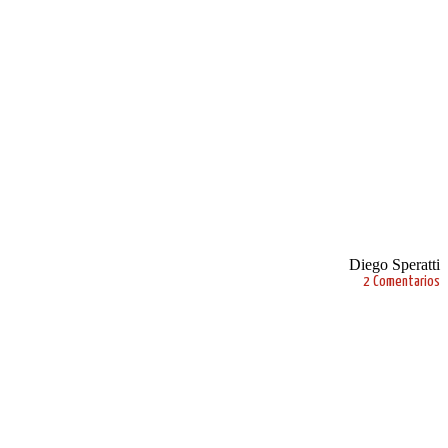
Diego Speratti
2 Comentarios