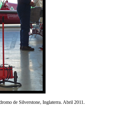
dromo de Silverstone, Inglaterra. Abril 2011.