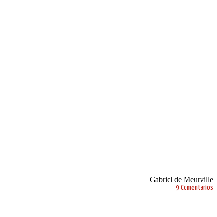
Gabriel de Meurville
9 Comentarios