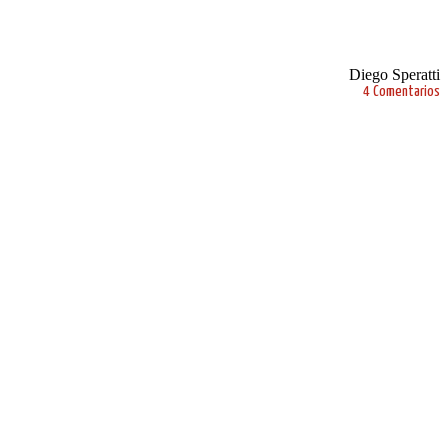
Diego Speratti
4 Comentarios