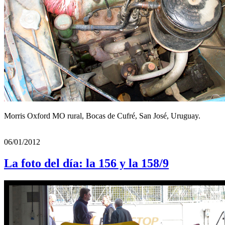
Morris Oxford MO rural, Bocas de Cufré, San José, Uruguay.
06/01/2012
La foto del día: la 156 y la 158/9