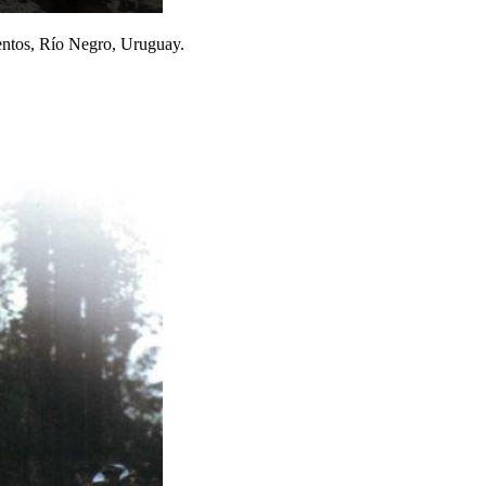
entos, Río Negro, Uruguay.