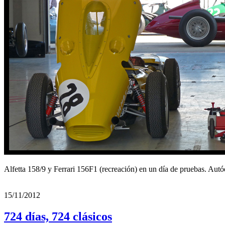
Alfetta 158/9 y Ferrari 156F1 (recreación) en un día de pruebas. Autó
15/11/2012
724 días, 724 clásicos