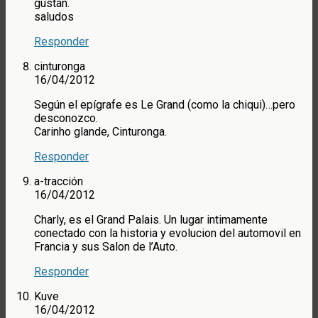
gustan.
saludos
Responder
cinturonga
16/04/2012
Según el epígrafe es Le Grand (como la chiqui)…pero
desconozco.
Carinho glande, Cinturonga.
Responder
a-tracción
16/04/2012
Charly, es el Grand Palais. Un lugar intimamente
conectado con la historia y evolucion del automovil en
Francia y sus Salon de l’Auto.
Responder
Kuve
16/04/2012