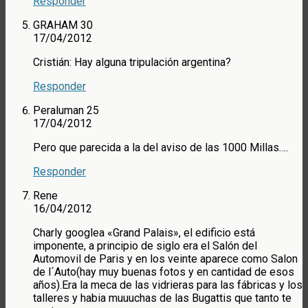
Responder
GRAHAM 30
17/04/2012
Cristián: Hay alguna tripulación argentina?
Responder
Peraluman 25
17/04/2012
Pero que parecida a la del aviso de las 1000 Millas….
Responder
Rene
16/04/2012
Charly googlea «Grand Palais», el edificio está
imponente, a principio de siglo era el Salón del
Automovil de Paris y en los veinte aparece como Salon
de l´Auto(hay muy buenas fotos y en cantidad de esos
años).Era la meca de las vidrieras para las fábricas y los
talleres y habia muuuchas de las Bugattis que tanto te