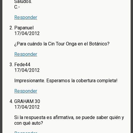
Saludos.
C.-
Responder
Papanuel
17/04/2012
¿Para cuándo la Cin Tour Onga en el Botánico?
Responder
Fede44
17/04/2012
Impresionante. Esperamos la cobertura completa!
Responder
GRAHAM 30
17/04/2012
Si la respuesta es afirmativa, se puede saber quién y
con qué auto?