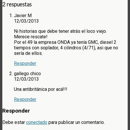
2 respuestas
Javier M
12/03/2013
Ni historias que debe tener atrás el loco viejo.
Merece rescate!
Por el 49 la empresa ONDA ya tenía GMC, diesel 2
tiempos con soplador, 4 cilindros (4/71), asi que no
sería de ellos.
Responder
gallego chico
12/03/2013
Una antibritánica por acá!!!
Responder
Responder
Debe estar
conectado
para publicar un comentario.