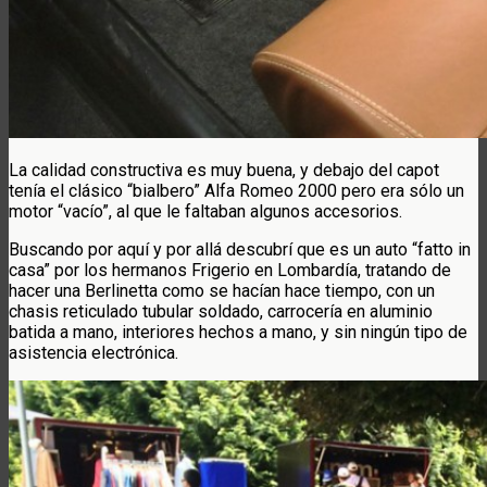
La calidad constructiva es muy buena, y debajo del capot
tenía el clásico “bialbero” Alfa Romeo 2000 pero era sólo un
motor “vacío”, al que le faltaban algunos accesorios.
Buscando por aquí y por allá descubrí que es un auto “fatto in
casa” por los hermanos Frigerio en Lombardía, tratando de
hacer una Berlinetta como se hacían hace tiempo, con un
chasis reticulado tubular soldado, carrocería en aluminio
batida a mano, interiores hechos a mano, y sin ningún tipo de
asistencia electrónica.