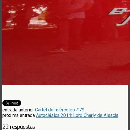
entrada anterior
Cartel de miércoles #79
próxima entrada
Autoclásica 2014: Lord Charly de Alsacia
22 respuestas