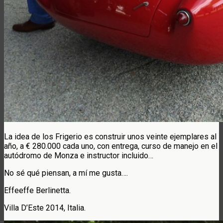
La idea de los Frigerio es construir unos veinte ejemplares al
año, a € 280.000 cada uno, con entrega, curso de manejo en el
autódromo de Monza e instructor incluido…
No sé qué piensan, a mí me gusta….
Effeeffe Berlinetta.
Villa D’Este 2014, Italia.