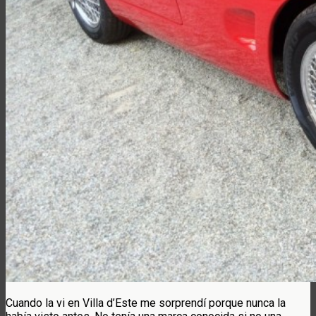
Cuando la vi en Villa d’Este me sorprendí porque nunca la