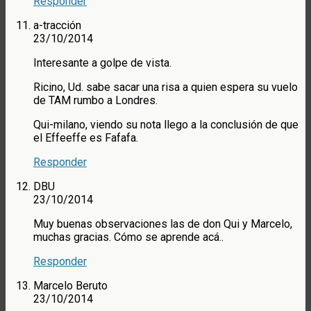
Responder
a-tracción
23/10/2014
Interesante a golpe de vista.
Ricino, Ud. sabe sacar una risa a quien espera su vuelo
de TAM rumbo a Londres.
Qui-milano, viendo su nota llego a la conclusión de que
el Effeeffe es Fafafa.
Responder
DBU
23/10/2014
Muy buenas observaciones las de don Qui y Marcelo,
muchas gracias. Cómo se aprende acá..
Responder
Marcelo Beruto
23/10/2014