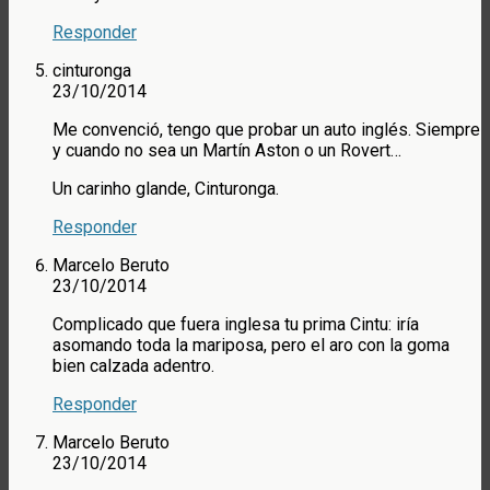
Responder
cinturonga
23/10/2014
Me convenció, tengo que probar un auto inglés. Siempre
y cuando no sea un Martín Aston o un Rovert…
Un carinho glande, Cinturonga.
Responder
Marcelo Beruto
23/10/2014
Complicado que fuera inglesa tu prima Cintu: iría
asomando toda la mariposa, pero el aro con la goma
bien calzada adentro.
Responder
Marcelo Beruto
23/10/2014