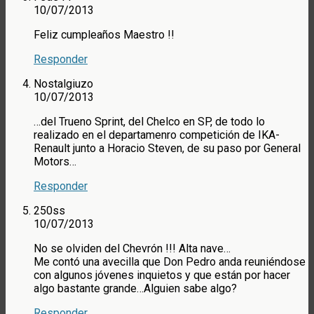
10/07/2013
Feliz cumpleaños Maestro !!
Responder
Nostalgiuzo
10/07/2013
…del Trueno Sprint, del Chelco en SP, de todo lo
realizado en el departamenro competición de IKA-
Renault junto a Horacio Steven, de su paso por General
Motors…
Responder
250ss
10/07/2013
No se olviden del Chevrón !!! Alta nave…
Me contó una avecilla que Don Pedro anda reuniéndose
con algunos jóvenes inquietos y que están por hacer
algo bastante grande…Alguien sabe algo?
Responder