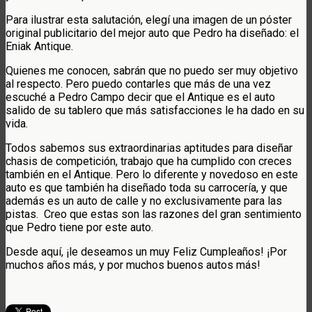
Para ilustrar esta salutación, elegí una imagen de un póster
original publicitario del mejor auto que Pedro ha diseñado: el
Eniak Antique.
Quienes me conocen, sabrán que no puedo ser muy objetivo
al respecto. Pero puedo contarles que más de una vez
escuché a Pedro Campo decir que el Antique es el auto
salido de su tablero que más satisfacciones le ha dado en su
vida.
Todos sabemos sus extraordinarias aptitudes para diseñar
chasis de competición, trabajo que ha cumplido con creces
también en el Antique. Pero lo diferente y novedoso en este
auto es que también ha diseñado toda su carrocería, y que
además es un auto de calle y no exclusivamente para las
pistas. Creo que estas son las razones del gran sentimiento
que Pedro tiene por este auto.
Desde aquí, ¡le deseamos un muy Feliz Cumpleaños! ¡Por
muchos años más, y por muchos buenos autos más!