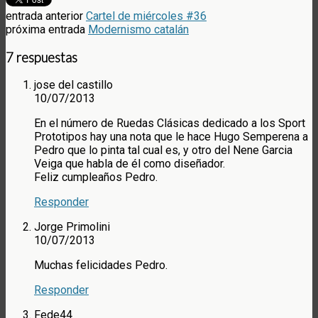
entrada anterior
Cartel de miércoles #36
próxima entrada
Modernismo catalán
7 respuestas
jose del castillo
10/07/2013
En el número de Ruedas Clásicas dedicado a los Sport
Prototipos hay una nota que le hace Hugo Semperena a
Pedro que lo pinta tal cual es, y otro del Nene Garcia
Veiga que habla de él como diseñador.
Feliz cumpleaños Pedro.
Responder
Jorge Primolini
10/07/2013
Muchas felicidades Pedro.
Responder
Fede44