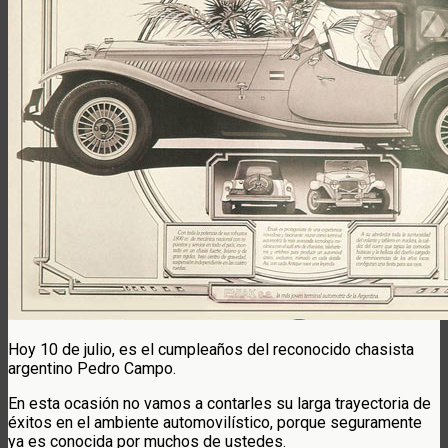
Hoy 10 de julio, es el cumpleaños del reconocido chasista
argentino Pedro Campo.
En esta ocasión no vamos a contarles su larga trayectoria de
éxitos en el ambiente automovilístico, porque seguramente
ya es conocida por muchos de ustedes.