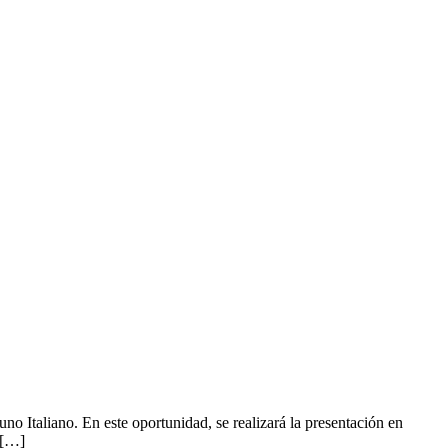
o Italiano. En este oportunidad, se realizará la presentación en
 […]