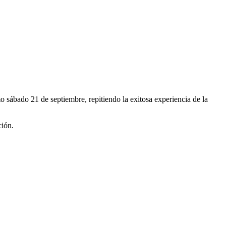
imo sábado 21 de septiembre, repitiendo la exitosa experiencia de la
ción.