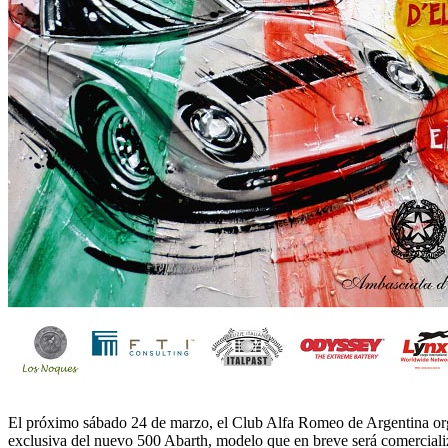
El próximo sábado 24 de marzo, el Club Alfa Romeo de Argentina organi
exclusiva del nuevo 500 Abarth, modelo que en breve será comercial