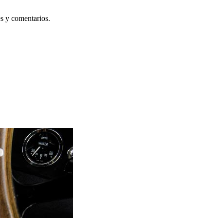
s y comentarios.