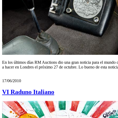
En los últimos días RM Auctions dio una gran noticia para el mundo d
a hacer en Londres el próximo 27 de octubre. Lo bueno de esta notic
17/06/2010
VI Raduno Italiano