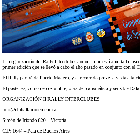
La organización del Rally Interclubes anuncia que está abierta la inscr
primer edición que se llevó a cabo el año pasado en conjunto con el
El Rally partirá de Puerto Madero, y el recorrido prevé la visita a la
El poster es, como de costumbre, obra del carismático y sensible Rafa
ORGANIZACIÓN II RALLY INTERCLUBES
info@clubalfaromeo.com.ar
Simón de Iriondo 820 – Victoria
C.P: 1644 – Pcia de Buenos Aires