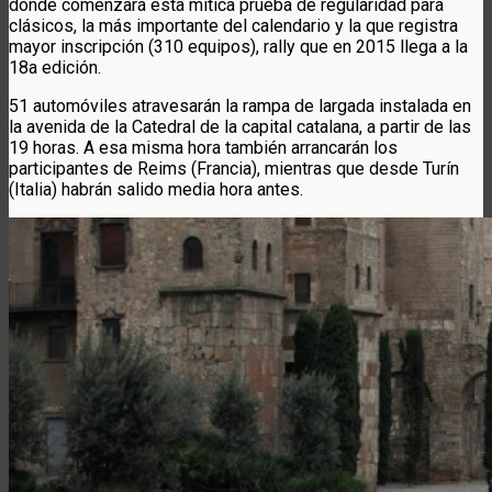
donde comenzará esta mítica prueba de regularidad para
clásicos, la más importante del calendario y la que registra
mayor inscripción (310 equipos), rally que en 2015 llega a la
18a edición.
51 automóviles atravesarán la rampa de largada instalada en
la avenida de la Catedral de la capital catalana, a partir de las
19 horas. A esa misma hora también arrancarán los
participantes de Reims (Francia), mientras que desde Turín
(Italia) habrán salido media hora antes.