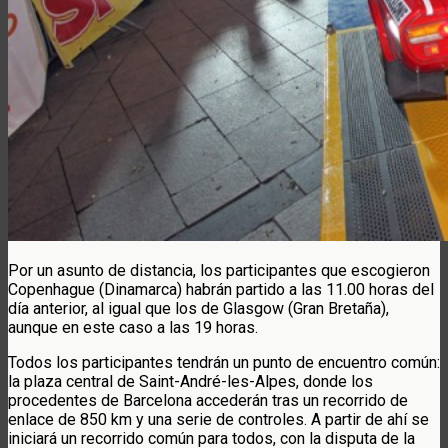
Por un asunto de distancia, los participantes que escogieron
Copenhague (Dinamarca) habrán partido a las 11.00 horas del
día anterior, al igual que los de Glasgow (Gran Bretaña),
aunque en este caso a las 19 horas.
Todos los participantes tendrán un punto de encuentro común:
la plaza central de Saint-André-les-Alpes, donde los
procedentes de Barcelona accederán tras un recorrido de
enlace de 850 km y una serie de controles. A partir de ahí se
iniciará un recorrido común para todos, con la disputa de la