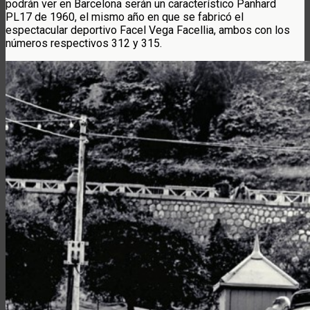
podrán ver en Barcelona serán un característico Panhard
PL17 de 1960, el mismo año en que se fabricó el
espectacular deportivo Facel Vega Facellia, ambos con los
números respectivos 312 y 315.