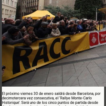
El próximo viernes 30 de enero saldrá desde Barcelona, por
decimotercera vez consecutiva, el ‘Rallye Monte-Carlo
Historique’. Será uno de los cinco puntos de partida desde