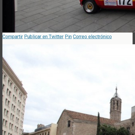
Compartir
Publicar en Twitter
Pin
Correo electrónico