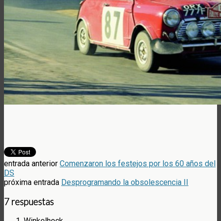
entrada anterior
Comenzaron los festejos por los 60 años del
DS
próxima entrada
Desprogramando la obsolescencia II
7 respuestas
Winkelhock