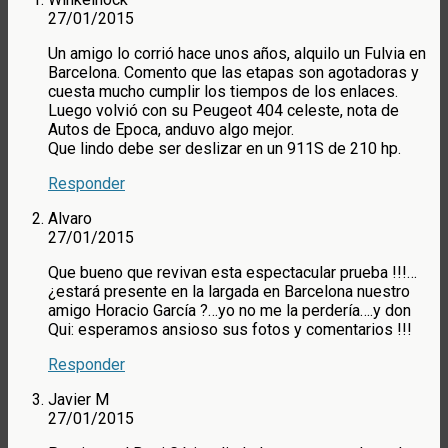
27/01/2015
Un amigo lo corrió hace unos años, alquilo un Fulvia en
Barcelona. Comento que las etapas son agotadoras y
cuesta mucho cumplir los tiempos de los enlaces.
Luego volvió con su Peugeot 404 celeste, nota de
Autos de Epoca, anduvo algo mejor.
Que lindo debe ser deslizar en un 911S de 210 hp.
Responder
Alvaro
27/01/2015
Que bueno que revivan esta espectacular prueba !!!…
¿estará presente en la largada en Barcelona nuestro
amigo Horacio García ?…yo no me la perdería….y don
Qui: esperamos ansioso sus fotos y comentarios !!!
Responder
Javier M
27/01/2015