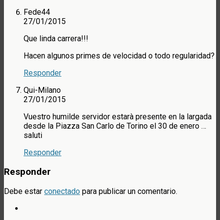
Fede44
27/01/2015
Que linda carrera!!!
Hacen algunos primes de velocidad o todo regularidad?
Responder
Qui-Milano
27/01/2015
Vuestro humilde servidor estarà presente en la largada
desde la Piazza San Carlo de Torino el 30 de enero …
saluti
Responder
Responder
Debe estar
conectado
para publicar un comentario.