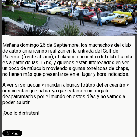
Mañana domingo 26 de Septiembre, los muchachos del club
de autos americanos realizan en la entrada del Golf de
Palermo (frente al lago), el clásico encuentro del club. La cita
es a partir de las 15 hs, y quienes están interesados en ver
un poco de músculo moviendo algunas toneladas de chapa,
no tienen más que presentarse en el lugar y hora indicados.
A ver si se juegan y mandan algunas fotitos del encuentro y
nos cuentan que había, ya que estamos un poquito
desparramados por el mundo en estos días y no vamos a
poder asistir.
¡Que lo disfruten!