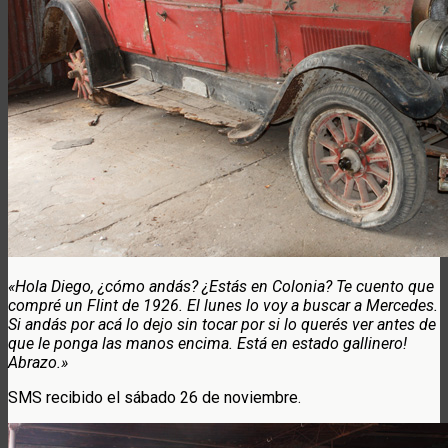
«Hola Diego, ¿cómo andás? ¿Estás en Colonia? Te cuento que
compré un Flint de 1926. El lunes lo voy a buscar a Mercedes.
Si andás por acá lo dejo sin tocar por si lo querés ver antes de
que le ponga las manos encima. Está en estado gallinero!
Abrazo.»
SMS recibido el sábado 26 de noviembre.