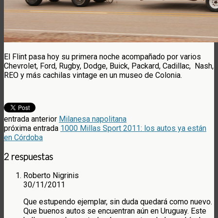
El Flint pasa hoy su primera noche acompañado por varios
Chevrolet, Ford, Rugby, Dodge, Buick, Packard, Cadillac, Nash,
REO y más cachilas vintage en un museo de Colonia.
entrada anterior
Milanesa napolitana
próxima entrada
1000 Millas Sport 2011: los autos ya están
en Córdoba
2 respuestas
Roberto Nigrinis
30/11/2011
Que estupendo ejemplar, sin duda quedará como nuevo.
Que buenos autos se encuentran aún en Uruguay. Este