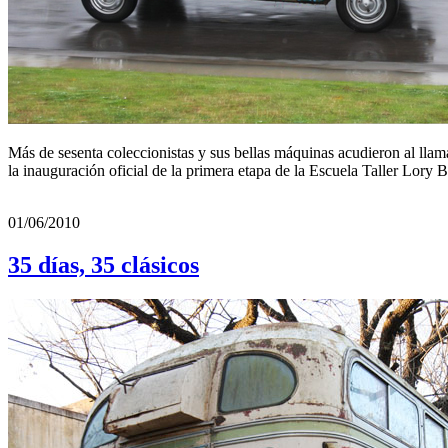
Más de sesenta coleccionistas y sus bellas máquinas acudieron al llam
la inauguración oficial de la primera etapa de la Escuela Taller Lory B
01/06/2010
35 días, 35 clásicos