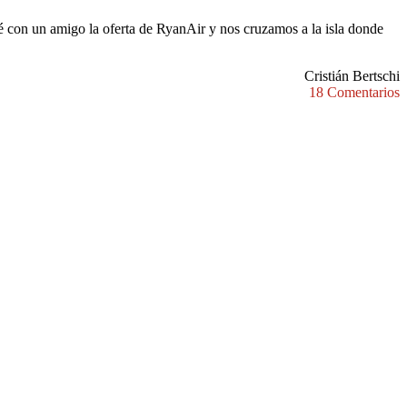
 con un amigo la oferta de RyanAir y nos cruzamos a la isla donde
Cristián Bertschi
18 Comentarios