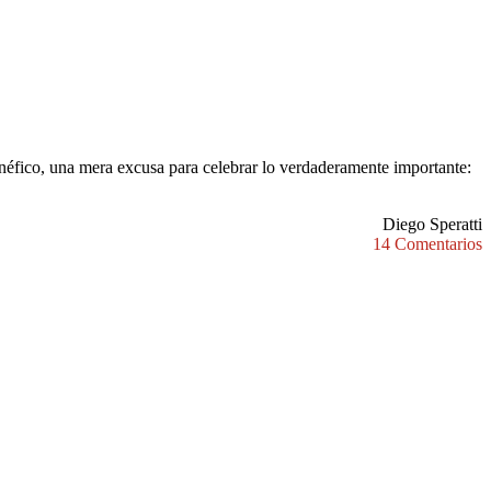
enéfico, una mera excusa para celebrar lo verdaderamente importante:
Diego Speratti
14 Comentarios