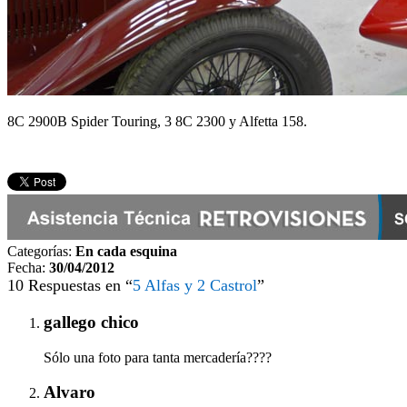
8C 2900B Spider Touring, 3 8C 2300 y Alfetta 158.
Categorías:
En cada esquina
Fecha:
30/04/2012
10 Respuestas en “
5 Alfas y 2 Castrol
”
gallego chico
Sólo una foto para tanta mercadería????
Alvaro