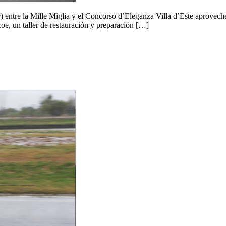
ntre la Mille Miglia y el Concorso d’Eleganza Villa d’Este aproveché
oe, un taller de restauración y preparación […]