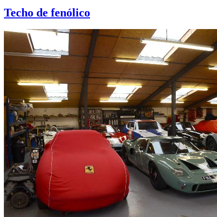
Techo de fenólico