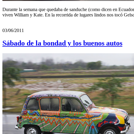
Durante la semana que quedaba de sanduche (como dicen en Ecuador) e
viven William y Kate. En la recorrida de lugares lindos nos tocó Gelsc
03/06/2011
Sábado de la bondad y los buenos autos