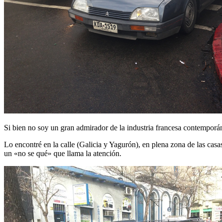
Si bien no soy un gran admirador de la industria francesa contempor
Lo encontré en la calle (Galicia y Yagurón), en plena zona de las casa
un «no se qué» que llama la atención.