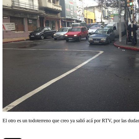
El otro es un todoterreno que creo ya salió acá por RTV, por las dudas