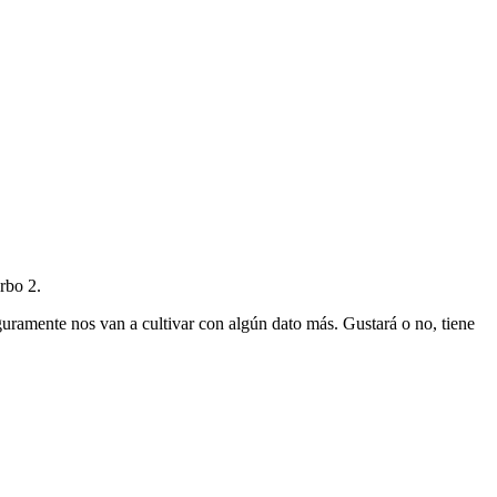
rbo 2.
eguramente nos van a cultivar con algún dato más. Gustará o no, tiene