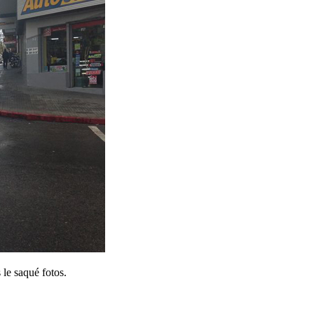
 le saqué fotos.