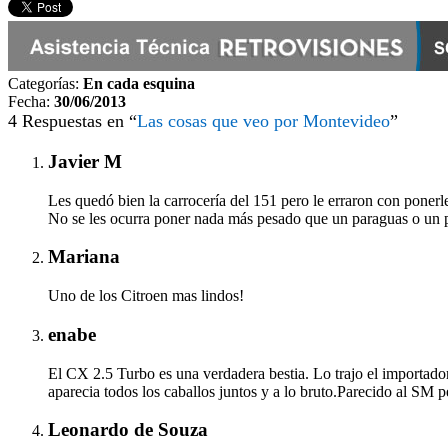
Categorías:
En cada esquina
Fecha:
30/06/2013
4 Respuestas en “
Las cosas que veo por Montevideo
”
Javier M
Les quedó bien la carrocería del 151 pero le erraron con ponerl
No se les ocurra poner nada más pesado que un paraguas o un p
Mariana
Uno de los Citroen mas lindos!
enabe
El CX 2.5 Turbo es una verdadera bestia. Lo trajo el importador 
aparecia todos los caballos juntos y a lo bruto.Parecido al SM 
Leonardo de Souza