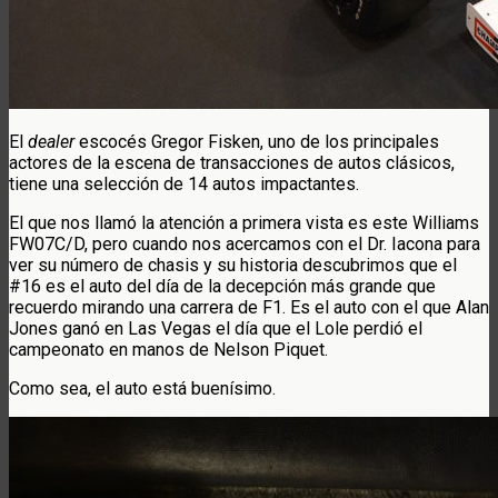
El
dealer
escocés Gregor Fisken, uno de los principales
actores de la escena de transacciones de autos clásicos,
tiene una selección de 14 autos impactantes.
El que nos llamó la atención a primera vista es este Williams
FW07C/D, pero cuando nos acercamos con el Dr. Iacona para
ver su número de chasis y su historia descubrimos que el
#16 es el auto del día de la decepción más grande que
recuerdo mirando una carrera de F1. Es el auto con el que Alan
Jones ganó en Las Vegas el día que el Lole perdió el
campeonato en manos de Nelson Piquet.
Como sea, el auto está buenísimo.