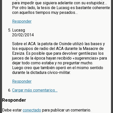
para impedìr que siguiera adelante con su estupidez…
Por otro lado, la tesis de Lucasg es bastante coherente
con aquellos tiempos muy pesados…
Responder
Lucasg
20/02/2014
Sobre el ACA: la patota de Osinde utilizó las bases y
los equipos de radio del ACA durante la Masacre de
Ezeiza. Es posible que para devolver gentilezas los
jueces de la época hayan recibido «sugerencias» para
dejar todo como estaba y no preguntar mucho.
Luego creo que también operó en el mismo sentido
durante la dictadura cívico-militar.
Responder
Cargar más comentarios…
Responder
Debe estar
conectado
para publicar un comentario.