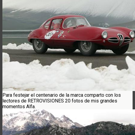
Para festejar el centenario de la marca comparto con los
lectores de RETROVISIONES 20 fotos de mis grandes
momentos Alfa.