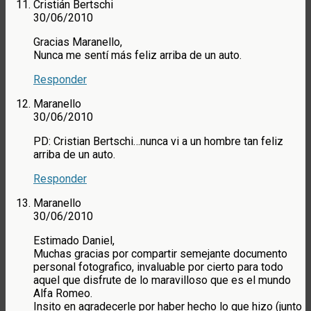
Cristián Bertschi
30/06/2010
Gracias Maranello,
Nunca me sentí más feliz arriba de un auto.
Responder
Maranello
30/06/2010
PD: Cristian Bertschi…nunca vi a un hombre tan feliz
arriba de un auto.
Responder
Maranello
30/06/2010
Estimado Daniel,
Muchas gracias por compartir semejante documento
personal fotografico, invaluable por cierto para todo
aquel que disfrute de lo maravilloso que es el mundo
Alfa Romeo.
Insito en agradecerle por haber hecho lo que hizo (junto