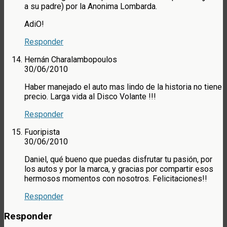
a su padre) por la Anonima Lombarda.
AdiO!
Responder
Hernán Charalambopoulos
30/06/2010
Haber manejado el auto mas lindo de la historia no tiene
precio. Larga vida al Disco Volante !!!
Responder
Fuoripista
30/06/2010
Daniel, qué bueno que puedas disfrutar tu pasión, por
los autos y por la marca, y gracias por compartir esos
hermosos momentos con nosotros. Felicitaciones!!
Responder
Responder