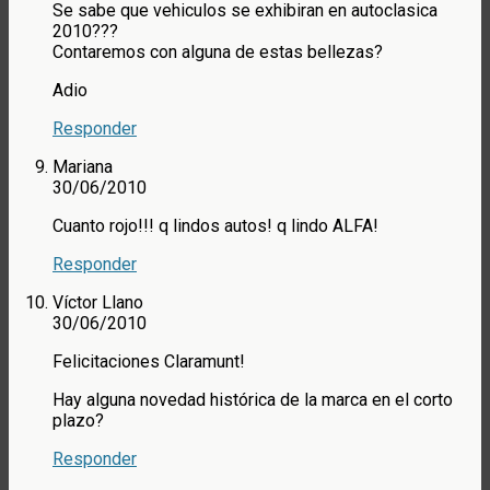
Se sabe que vehiculos se exhibiran en autoclasica
2010???
Contaremos con alguna de estas bellezas?
Adio
Responder
Mariana
30/06/2010
Cuanto rojo!!! q lindos autos! q lindo ALFA!
Responder
Víctor Llano
30/06/2010
Felicitaciones Claramunt!
Hay alguna novedad histórica de la marca en el corto
plazo?
Responder