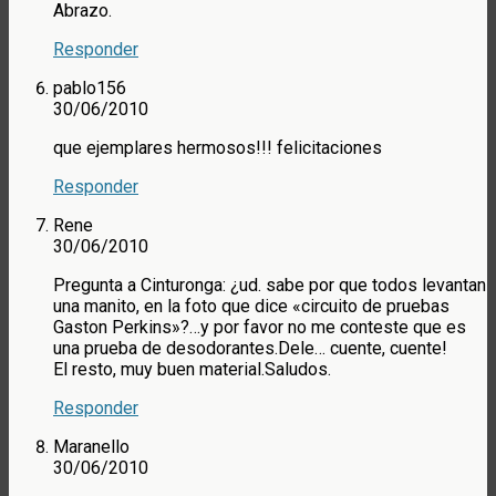
Abrazo.
Responder
pablo156
30/06/2010
que ejemplares hermosos!!! felicitaciones
Responder
Rene
30/06/2010
Pregunta a Cinturonga: ¿ud. sabe por que todos levantan
una manito, en la foto que dice «circuito de pruebas
Gaston Perkins»?…y por favor no me conteste que es
una prueba de desodorantes.Dele… cuente, cuente!
El resto, muy buen material.Saludos.
Responder
Maranello
30/06/2010