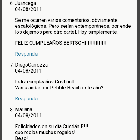
Juancega
04/08/2011
Se me ocurren varios comentarios, obviamente
escatológicos. Pero serían extemporáneos, por ende
los dejamos para otro cartel. Hoy simplemente:
FELIZ CUMPLEAÑOS BERTSCHI!!!!!!!!!!!!!
Responder
DiegoCarrozza
04/08/2011
Feliz cumpleaños Cristián!!
Vas a andar por Pebble Beach este año?
Responder
Mariana
04/08/2011
Felicidades en su día Cristián B!!!
que reciba muchos regalos!
Beso!