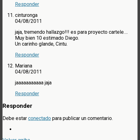
Responder
cinturonga
04/08/2011
jaja, tremendo hallazgo!!! es para proyecto cartele….
Muy bien 10 estimado Diego.
Un carinho glande, Cintu.
Responder
Mariana
04/08/2011
jaaaaaaaaaaa jaja
Responder
Responder
Debe estar
conectado
para publicar un comentario.