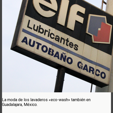
La moda de los lavaderos «eco-wash» también en
Guadalajara, México.