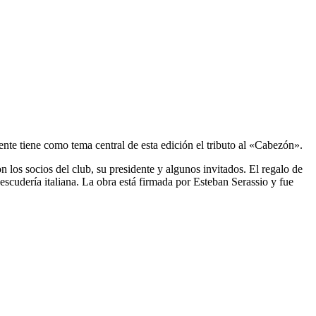
nte tiene como tema central de esta edición el tributo al «Cabezón».
los socios del club, su presidente y algunos invitados. El regalo de
escudería italiana. La obra está firmada por Esteban Serassio y fue