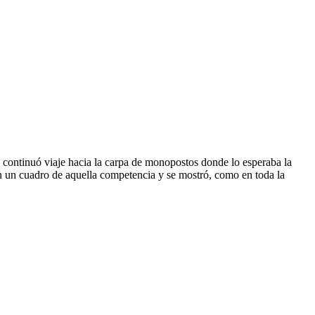
 continuó viaje hacia la carpa de monopostos donde lo esperaba la
n un cuadro de aquella competencia y se mostró, como en toda la