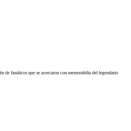
én de fanáticos que se acercaron con memorabilia del legendario