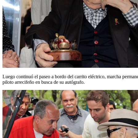
Luego continuó el paseo a bordo del carrito eléctrico, marcha perman
piloto arrecifeño en busca de su autógrafo.