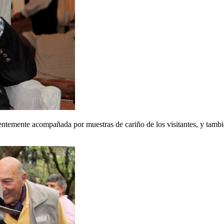
entemente acompañada por muestras de cariño de los visitantes, y tambi