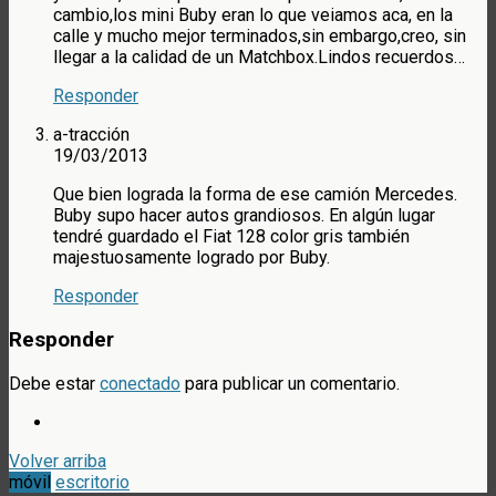
cambio,los mini Buby eran lo que veiamos aca, en la
calle y mucho mejor terminados,sin embargo,creo, sin
llegar a la calidad de un Matchbox.Lindos recuerdos…
Responder
a-tracción
19/03/2013
Que bien lograda la forma de ese camión Mercedes.
Buby supo hacer autos grandiosos. En algún lugar
tendré guardado el Fiat 128 color gris también
majestuosamente logrado por Buby.
Responder
Responder
Debe estar
conectado
para publicar un comentario.
Volver arriba
móvil
escritorio