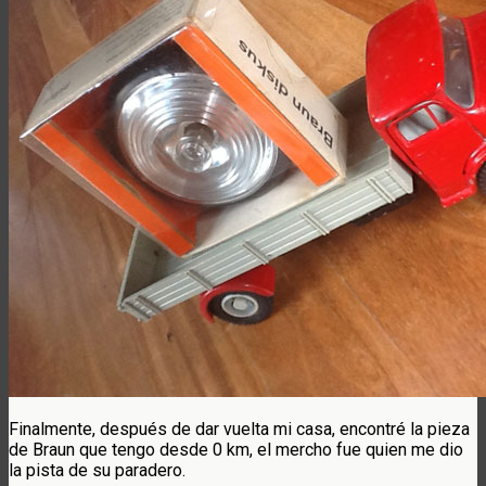
Finalmente, después de dar vuelta mi casa, encontré la pieza
de Braun que tengo desde 0 km, el mercho fue quien me dio
la pista de su paradero.