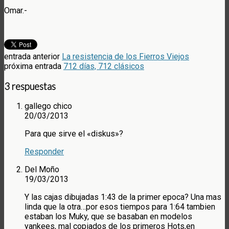
Omar.-
entrada anterior
La resistencia de los Fierros Viejos
próxima entrada
712 días, 712 clásicos
3 respuestas
gallego chico
20/03/2013
Para que sirve el «diskus»?
Responder
Del Moño
19/03/2013
Y las cajas dibujadas 1:43 de la primer epoca? Una mas
linda que la otra…por esos tiempos para 1:64 tambien
estaban los Muky, que se basaban en modelos
yankees, mal copiados de los primeros Hots,en