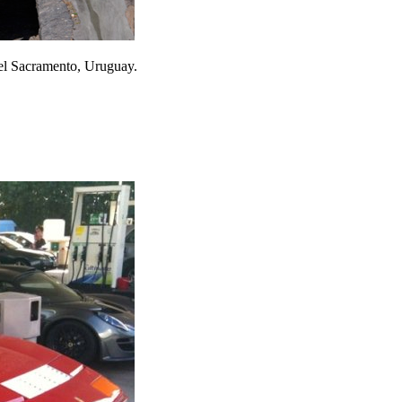
del Sacramento, Uruguay.