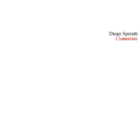
Diego Speratti
1 Comentario