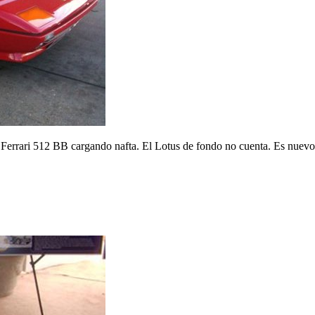
Ferrari 512 BB cargando nafta. El Lotus de fondo no cuenta. Es nue