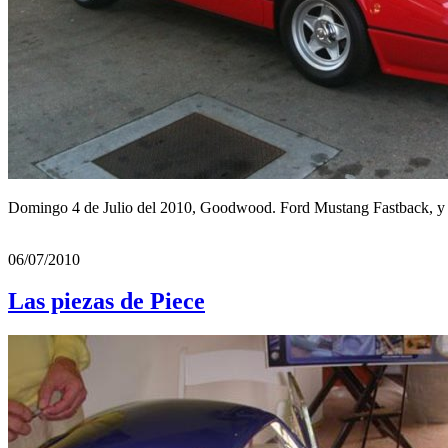
Domingo 4 de Julio del 2010, Goodwood. Ford Mustang Fastback, y 
06/07/2010
Las piezas de Piece