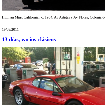
Hillman Minx Californian c. 1954, Av Artigas y Av Flores, Colonia 
19/09/2011
13 días, varios clásicos