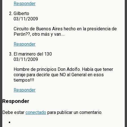
Responder
Gilberto
03/11/2009
Circuito de Buenos Aires hecho en la presidencia de
Perón??, otro más y van….
Responder
El marinero del 130
03/11/2009
Hombre de principios Don Adolfo. Había que tener
coraje para decirle que NO al General en esos
tiempos!!!
Responder
Responder
Debe estar
conectado
para publicar un comentario.