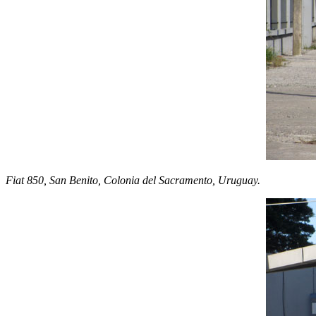
Fiat 850, San Benito, Colonia del Sacramento, Uruguay.