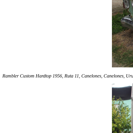
Rambler Custom Hardtop 1956, Ruta 11, Canelones, Canelones, Ur