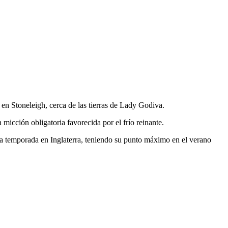
 en Stoneleigh, cerca de las tierras de Lady Godiva.
micción obligatoria favorecida por el frío reinante.
ada temporada en Inglaterra, teniendo su punto máximo en el verano