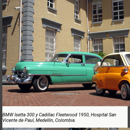
BMW Isetta 300 y Cadillac Fleetwood 1950, Hospital San
Vicente de Paul, Medellín, Colombia.