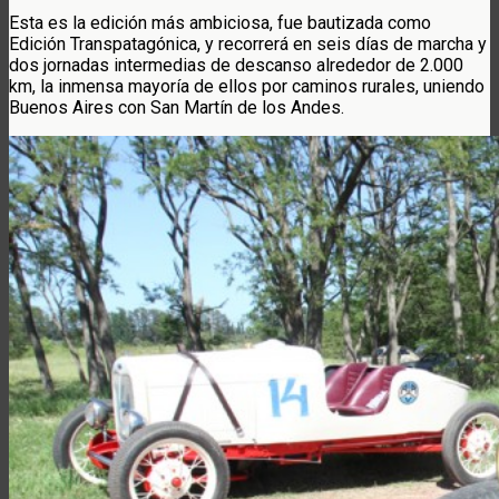
Esta es la edición más ambiciosa, fue bautizada como
Edición Transpatagónica, y recorrerá en seis días de marcha y
dos jornadas intermedias de descanso alrededor de 2.000
km, la inmensa mayoría de ellos por caminos rurales, uniendo
Buenos Aires con San Martín de los Andes.