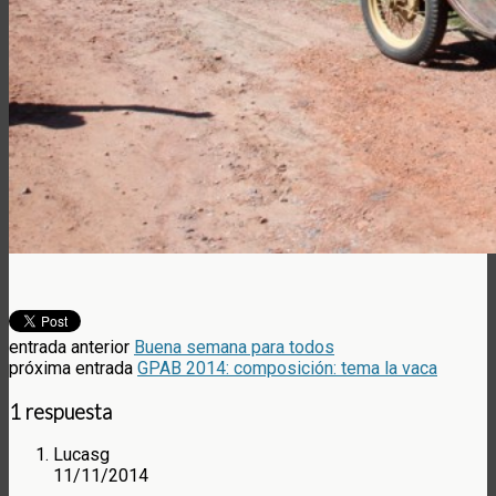
entrada anterior
Buena semana para todos
próxima entrada
GPAB 2014: composición: tema la vaca
1 respuesta
Lucasg
11/11/2014