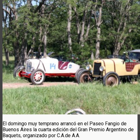
El domingo muy temprano arrancó en el Paseo Fangio de
Buenos Aires la cuarta edición del Gran Premio Argentino de
Baquets, organizado por C.A.de A.A.