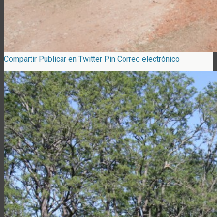
Compartir
Publicar en Twitter
Pin
Correo electrónico