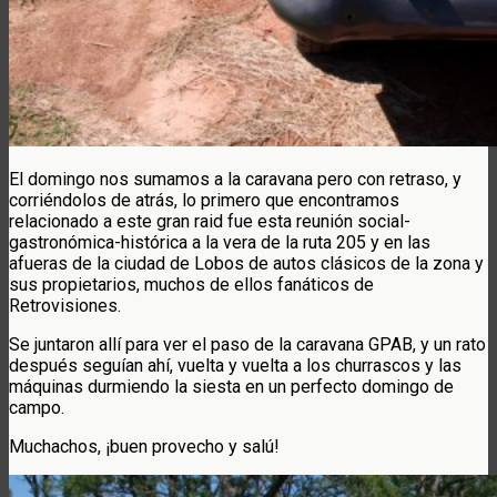
El domingo nos sumamos a la caravana pero con retraso, y
corriéndolos de atrás, lo primero que encontramos
relacionado a este gran raid fue esta reunión social-
gastronómica-histórica a la vera de la ruta 205 y en las
afueras de la ciudad de Lobos de autos clásicos de la zona y
sus propietarios, muchos de ellos fanáticos de
Retrovisiones.
Se juntaron allí para ver el paso de la caravana GPAB, y un rato
después seguían ahí, vuelta y vuelta a los churrascos y las
máquinas durmiendo la siesta en un perfecto domingo de
campo.
Muchachos, ¡buen provecho y salú!