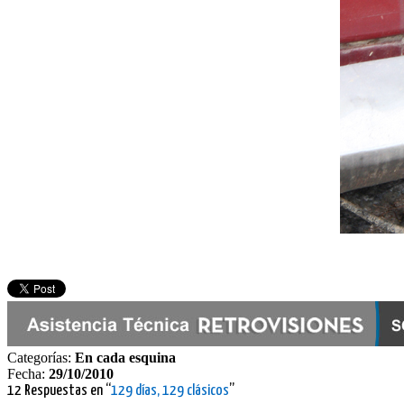
Categorías:
En cada esquina
Fecha:
29/10/2010
12 Respuestas en “
129 días, 129 clásicos
”