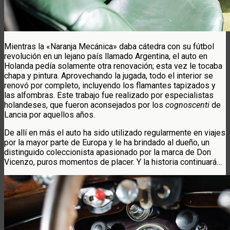
Mientras la «Naranja Mecánica» daba cátedra con su fútbol
revolución en un lejano país llamado Argentina, el auto en
Holanda pedía solamente otra renovación; esta vez le tocaba
chapa y pintura. Aprovechando la jugada, todo el interior se
renovó por completo, incluyendo los flamantes tapizados y
las alfombras. Este trabajo fue realizado por especialistas
holandeses, que fueron aconsejados por los
cognoscenti
de
Lancia por aquellos años.
De allí en más el auto ha sido utilizado regularmente en viajes
por la mayor parte de Europa y le ha brindado al dueño, un
distinguido coleccionista apasionado por la marca de Don
Vicenzo, puros momentos de placer. Y la historia continuará…