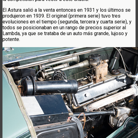
El Astura salió a la venta entonces en 1931 y los últimos se
produjeron en 1939. El original (primera serie) tuvo tres
evoluciones en el tiempo (segunda, tercera y cuarta serie), y
todos se posicionaban en un rango de precios superior al
Lambda, ya que se trataba de un auto más grande, lujoso y
potente.