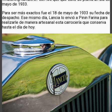
mayo de 1933.
Para ser más exactos fue el 18 de mayo de 1933 su fecha de
despacho. Ese mismo día, Lancia lo envió a Pinin Farina para
realizarle de manera artesanal esta carrocería que conserva
hasta el día de hoy.