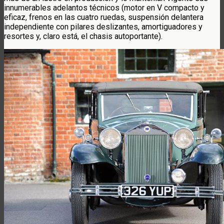
innumerables adelantos técnicos (motor en V compacto y
eficaz, frenos en las cuatro ruedas, suspensión delantera
independiente con pilares deslizantes, amortiguadores y
resortes y, claro está, el chasis autoportante).