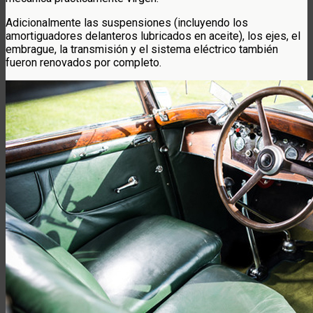
Adicionalmente las suspensiones (incluyendo los
amortiguadores delanteros lubricados en aceite), los ejes, el
embrague, la transmisión y el sistema eléctrico también
fueron renovados por completo.