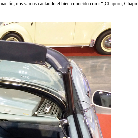
irmación, nos vamos cantando el bien conocido coro: “¡Chapron, Chapr