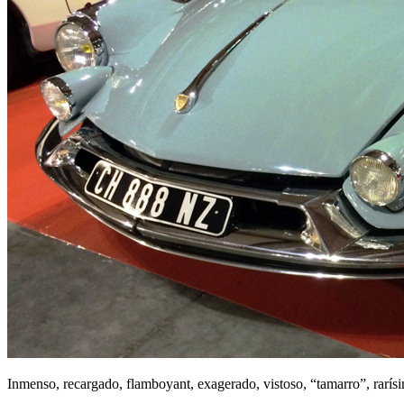
Inmenso, recargado, flamboyant, exagerado, vistoso, “tamarro”, rar