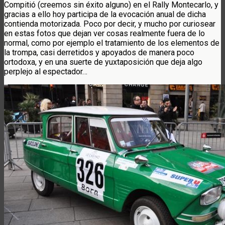
Compitió (creemos sin éxito alguno) en el Rally Montecarlo, y
gracias a ello hoy participa de la evocación anual de dicha
contienda motorizada. Poco por decir, y mucho por curiosear
en estas fotos que dejan ver cosas realmente fuera de lo
normal, como por ejemplo el tratamiento de los elementos de
la trompa, casi derretidos y apoyados de manera poco
ortodoxa, y en una suerte de yuxtaposición que deja algo
perplejo al espectador…