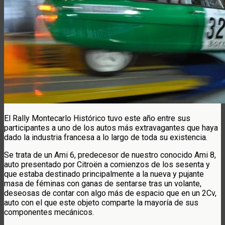
El Rally Montecarlo Histórico tuvo este año entre sus
participantes a uno de los autos más extravagantes que haya
dado la industria francesa a lo largo de toda su existencia.
Se trata de un Ami 6, predecesor de nuestro conocido Ami 8,
auto presentado por Citroën a comienzos de los sesenta y
que estaba destinado principalmente a la nueva y pujante
masa de féminas con ganas de sentarse tras un volante,
deseosas de contar con algo más de espacio que en un 2Cv,
auto con el que este objeto comparte la mayoría de sus
componentes mecánicos.