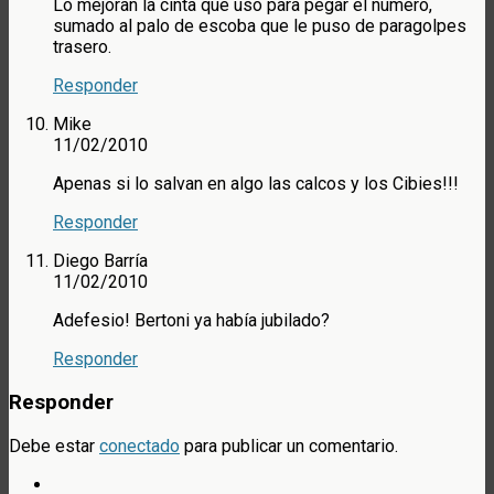
Lo mejoran la cinta que uso para pegar el numero,
sumado al palo de escoba que le puso de paragolpes
trasero.
Responder
Mike
11/02/2010
Apenas si lo salvan en algo las calcos y los Cibies!!!
Responder
Diego Barría
11/02/2010
Adefesio! Bertoni ya había jubilado?
Responder
Responder
Debe estar
conectado
para publicar un comentario.