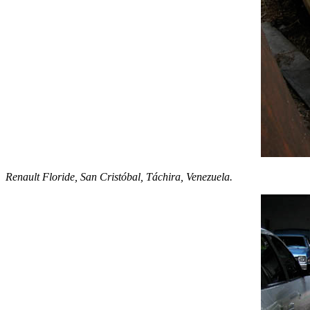
Renault Floride, San Cristóbal, Táchira, Venezuela.