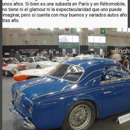
unos años. Si bien es una subasta en París y en Rétromobile,
no tiene ni el glamour ni la espectacularidad que uno puede
imaginar, pero sí cuenta con muy buenos y variados autos año
tras año.