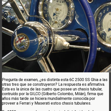
Pregunta de examen, ¿es distinta esta 6C 2500 SS Ghia a las
otras tres que se construyeron? La respuesta es afirmativa.
Esta es la única de las cuatro que posee un chasis tubular,
contruído por la GILCO (Gilberto Colombo, Milán), firma que
años más tarde se hiciera mundialmente conocida por
proveer a Ferrari y Maserati estos chasis tubulares.