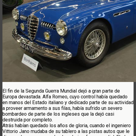
El fin de la Segunda Guerra Mundial dejó a gran parte de
Europa devastada. Alfa Romeo, cuyo control había quedado
en manos del Estado italiano y dedicado parte de su actividad
a proveer armamento a sus filas, había sufrido un severo
bombardeo de parte de los ingleses que la dejó casi
destruida por completo.
Atrás habían quedado los años de gloria, cuando el ingeniero
Vittorio Jano mudaba de su tablero a las pistas autos que le