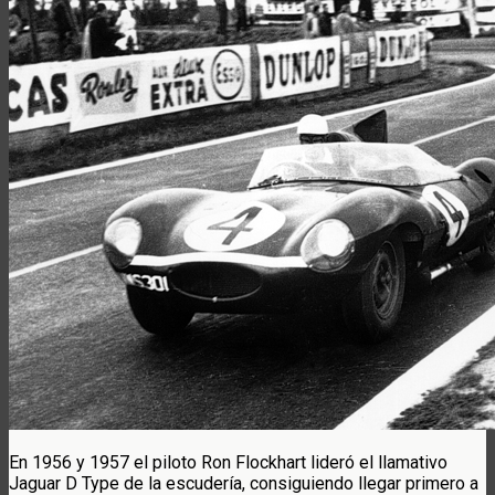
En 1956 y 1957 el piloto Ron Flockhart lideró el llamativo
Jaguar D Type de la escudería, consiguiendo llegar primero a