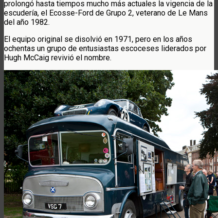
prolongó hasta tiempos mucho más actuales la vigencia de la
escudería, el Ecosse-Ford de Grupo 2, veterano de Le Mans
del año 1982.
El equipo original se disolvió en 1971, pero en los años
ochentas un grupo de entusiastas escoceses liderados por
Hugh McCaig revivió el nombre.