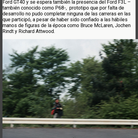
Ford GT40 y se espera también la presencia del Ford F3L –
también conocido como P68-, prototipo que por falta de
desarrollo no pudo completar ninguna de las carreras en las
que participó, a pesar de haber sido confiado a las hábiles
manos de figuras de la época como Bruce McLaren, Jochen
Rindt y Richard Attwood.