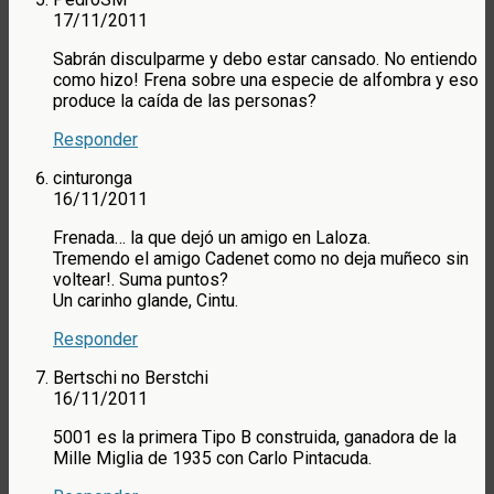
17/11/2011
Sabrán disculparme y debo estar cansado. No entiendo
como hizo! Frena sobre una especie de alfombra y eso
produce la caída de las personas?
Responder
cinturonga
16/11/2011
Frenada… la que dejó un amigo en Laloza.
Tremendo el amigo Cadenet como no deja muñeco sin
voltear!. Suma puntos?
Un carinho glande, Cintu.
Responder
Bertschi no Berstchi
16/11/2011
5001 es la primera Tipo B construida, ganadora de la
Mille Miglia de 1935 con Carlo Pintacuda.