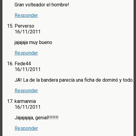
Gran volteador el hombre!
Responder
Perverso
16/11/2011
jajajaja muy bueno
Responder
Fede44
16/11/2011
JA! La de la bandera parecía una ficha de dominó y todo.
Responder
karmannia
16/11/2011
Jajajajaja, genial!!!!!!!
Responder