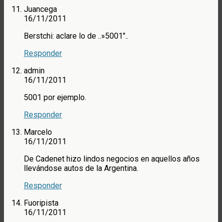
Juancega
16/11/2011
Berstchi: aclare lo de ..»5001″..
Responder
admin
16/11/2011
5001 por ejemplo.
Responder
Marcelo
16/11/2011
De Cadenet hizo lindos negocios en aquellos años
llevándose autos de la Argentina.
Responder
Fuoripista
16/11/2011