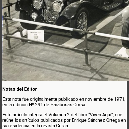
Notas del Editor
Esta nota fue originalmente publicado en noviembre de 1971,
en la edición Nº 291 de Parabrisas Corsa.
Este artículo integra el Volumen 2 del libro “Viven Aquí”, que
reúne los artículos publicados por Enrique Sánchez Ortega en
su residencia en la revista Corsa.