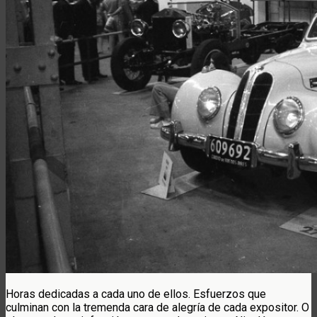
Horas dedicadas a cada uno de ellos. Esfuerzos que
culminan con la tremenda cara de alegría de cada expositor. O