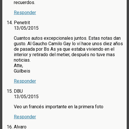
recuerdos.
Responder
Penetrit
13/05/2015
Cuantos autos excepcionales juntos. Estas notas dan
gusto. Al Gaucho Camilo Gay lo ví hace unos diez años
de pasada por Bs As ya que estaba viviendo en el
interior y retirado del metier, después no tuve mas
noticias.
Atte,
Güilbeis
Responder
DBU
13/05/2015
Veo un francés importante en la primera foto
Responder
Alvaro