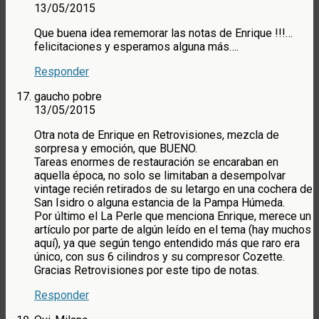
13/05/2015
Que buena idea rememorar las notas de Enrique !!!…
felicitaciones y esperamos alguna más….
Responder
gaucho pobre
13/05/2015
Otra nota de Enrique en Retrovisiones, mezcla de
sorpresa y emoción, que BUENO.
Tareas enormes de restauración se encaraban en
aquella época, no solo se limitaban a desempolvar
vintage recién retirados de su letargo en una cochera de
San Isidro o alguna estancia de la Pampa Húmeda.
Por último el La Perle que menciona Enrique, merece un
artículo por parte de algún leído en el tema (hay muchos
aquí), ya que según tengo entendido más que raro era
único, con sus 6 cilindros y su compresor Cozette.
Gracias Retrovisiones por este tipo de notas.
Responder