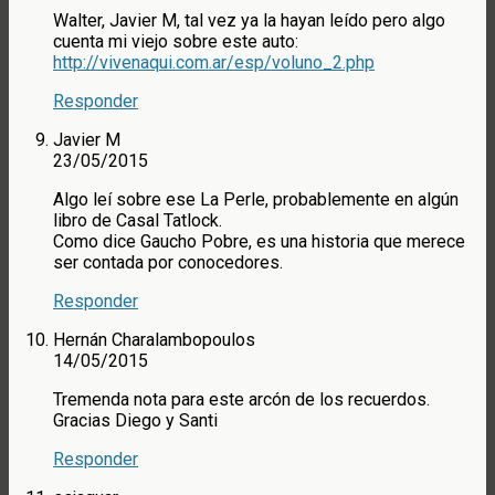
Walter, Javier M, tal vez ya la hayan leído pero algo
cuenta mi viejo sobre este auto:
http://vivenaqui.com.ar/esp/voluno_2.php
Responder
Javier M
23/05/2015
Algo leí sobre ese La Perle, probablemente en algún
libro de Casal Tatlock.
Como dice Gaucho Pobre, es una historia que merece
ser contada por conocedores.
Responder
Hernán Charalambopoulos
14/05/2015
Tremenda nota para este arcón de los recuerdos.
Gracias Diego y Santi
Responder